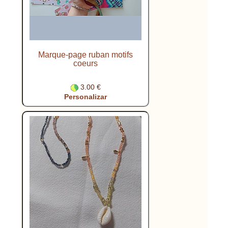
Marque-page ruban motifs
coeurs
3.00 €
Personalizar