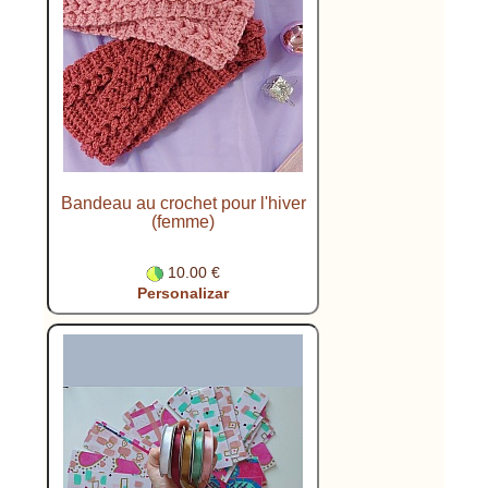
Bandeau au crochet pour l'hiver
(femme)
10.00 €
Personalizar