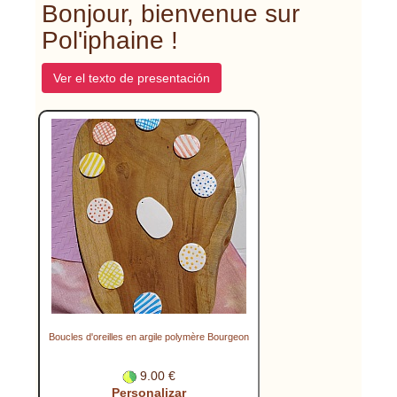
Bonjour, bienvenue sur
Pol'iphaine !
Ver el texto de presentación
Boucles d'oreilles en argile polymère Bourgeon
9.00 €
Personalizar