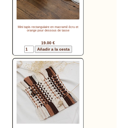
Mini tapis rectangulaire en macramé écru et
orange pour dessous de tasse
19.00 €