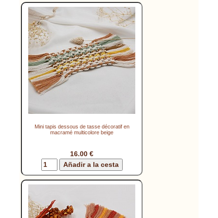
Mini tapis dessous de tasse décoratif en
macramé multicolore beige
16.00 €