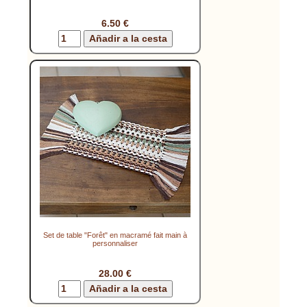
6.50 €
Set de table "Forêt" en macramé fait main à
personnaliser
28.00 €