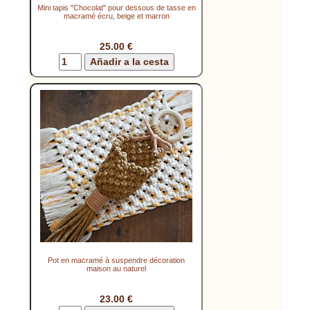
Mini tapis "Chocolat" pour dessous de tasse en
macramé écru, beige et marron
25.00 €
Pot en macramé à suspendre décoration
maison au naturel
23.00 €