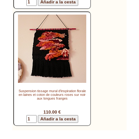
Suspension tissage mural d'inspiration florale
en laines et coton de couleurs roses sur noir
aux longues franges
110.00 €