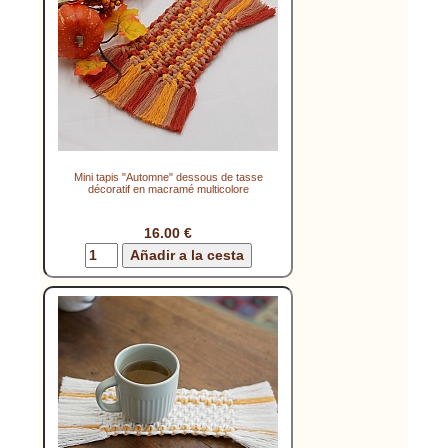
Mini tapis "Automne" dessous de tasse
décoratif en macramé multicolore
16.00 €