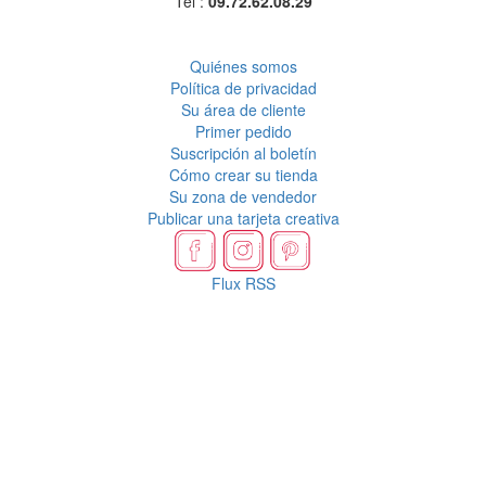
Tel :
09.72.62.08.29
Quiénes somos
Política de privacidad
Su área de cliente
Primer pedido
Suscripción al boletín
Cómo crear su tienda
Su zona de vendedor
Publicar una tarjeta creativa
Flux RSS