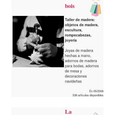
bois
Taller de madera:
objetos de madera,
escultura,
rompecabezas,
joyería
Joyas de madera
hechas a mano,
adornos de madera
para bodas, adornos
de mesa y
decoraciones
navideñas
En 05/2006
536 artículos disponibles
La