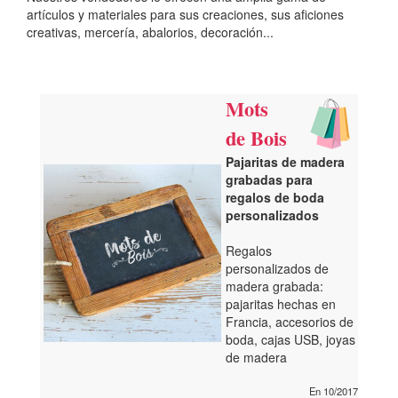
artículos y materiales para sus creaciones, sus aficiones
creativas, mercería, abalorios, decoración...
Mots
de Bois
Pajaritas de madera
grabadas para
regalos de boda
personalizados
Regalos
personalizados de
madera grabada:
pajaritas hechas en
Francia, accesorios de
boda, cajas USB, joyas
de madera
En 10/2017