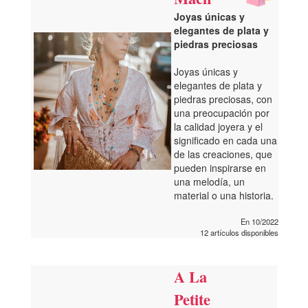
Joyas únicas y
elegantes de plata y
piedras preciosas
Joyas únicas y
elegantes de plata y
piedras preciosas, con
una preocupación por
la calidad joyera y el
significado en cada una
de las creaciones, que
pueden inspirarse en
una melodía, un
material o una historia.
En 10/2022
12 artículos disponibles
A La
Petite