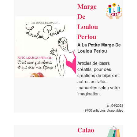
Marge
De
Loulou
Perlou
A La Petite Marge De
Loulou Perlou
Articles de loisirs
créatifs, pour des
créations de bijoux et
autres activités
manuelles selon votre
imagination.
En 04/2023
9700 artículos disponibles
Calao