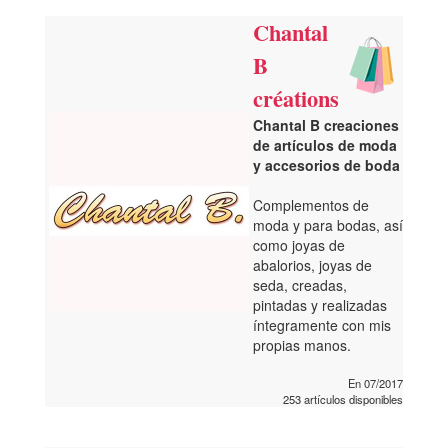
Chantal
B
créations
Chantal B creaciones
de artículos de moda
y accesorios de boda
Complementos de
moda y para bodas, así
como joyas de
abalorios, joyas de
seda, creadas,
pintadas y realizadas
íntegramente con mis
propias manos.
En 07/2017
253 artículos disponibles