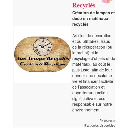
Recyclés
Création de lampes et
déco en matériaux
recyclés
Articles de décoration
et ou utilitaires, issus
de la récupération (ou
le rachat) et le
recyclage d’objets et de
matériaux, au coût le
plus juste, afin de leur
donner une deuxième
vie et financer l’activité
de l’association et
apporter une action
significative et éco-
responsable sur notre
environnement.
En 04/2023
9 artículos disponibles