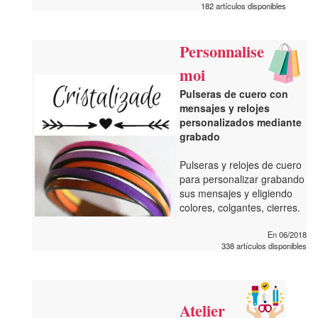
182 artículos disponibles
Personnalise
moi
Pulseras de cuero con
mensajes y relojes
personalizados mediante
grabado
Pulseras y relojes de cuero
para personalizar grabando
sus mensajes y eligiendo
colores, colgantes, cierres.
En 06/2018
338 artículos disponibles
Atelier