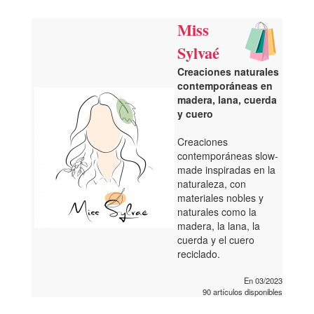
Miss
Sylvaé
Creaciones naturales
contemporáneas en
madera, lana, cuerda
y cuero
Creaciones
contemporáneas slow-
made inspiradas en la
naturaleza, con
materiales nobles y
naturales como la
madera, la lana, la
cuerda y el cuero
reciclado.
En 03/2023
90 artículos disponibles