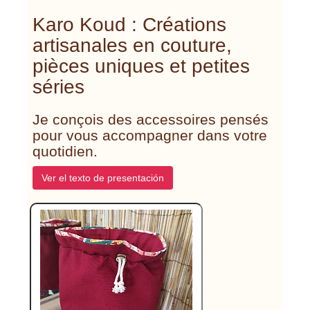
Karo Koud : Créations
artisanales en couture,
pièces uniques et petites
séries
Je conçois des accessoires pensés
pour vous accompagner dans votre
quotidien.
Ver el texto de presentación