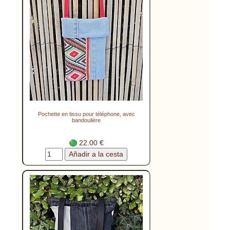
Pochette en tissu pour téléphone, avec
bandoulière
22.00 €