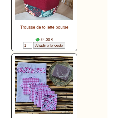
Trousse de toilette bourse
34.00 €