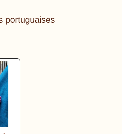
s portuguaises