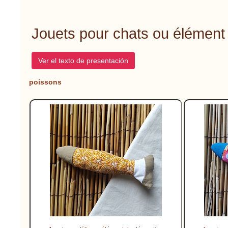
Jouets pour chats ou élément 
Ver el texto de presentación
poissons