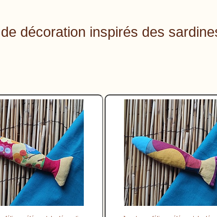
de décoration inspirés des sardine