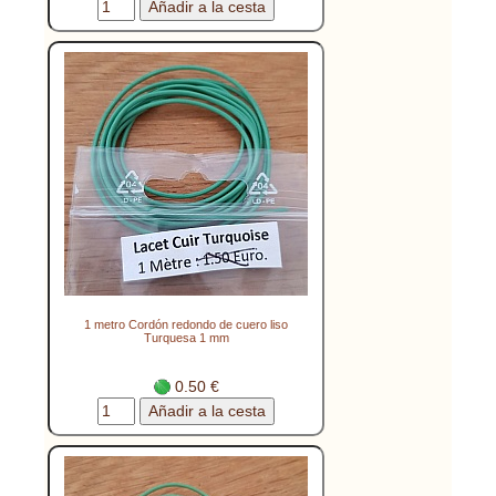
1 metro Cordón redondo de cuero liso
Turquesa 1 mm
0.50 €