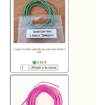
1 metro Cordón redondo de cuero liso Verde 1
mm
0.50 €