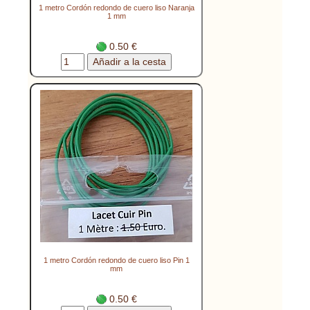
1 metro Cordón redondo de cuero liso Naranja
1 mm
0.50 €
1 metro Cordón redondo de cuero liso Pin 1
mm
0.50 €