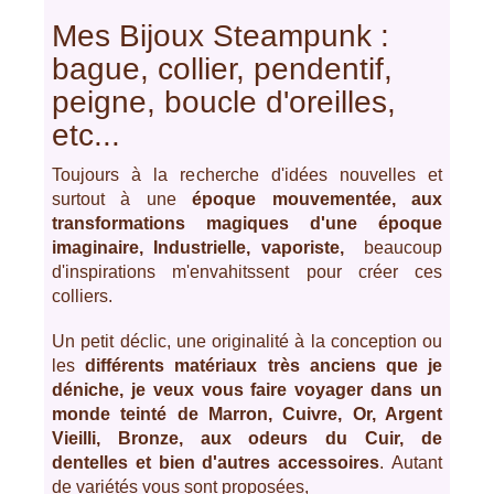
Mes Bijoux Steampunk :
bague, collier, pendentif,
peigne, boucle d'oreilles,
etc...
Toujours à la recherche d'idées nouvelles et
surtout à une
époque mouvementée, aux
transformations magiques d'une époque
imaginaire, Industrielle, vaporiste,
beaucoup
d'inspirations m'envahitssent pour créer ces
colliers.
Un petit déclic, une originalité à la conception ou
les
différents matériaux très anciens que je
déniche, je veux vous faire voyager dans un
monde teinté de Marron, Cuivre, Or, Argent
Vieilli, Bronze, aux odeurs du Cuir, de
dentelles et bien d'autres accessoires
. Autant
de variétés vous sont proposées,