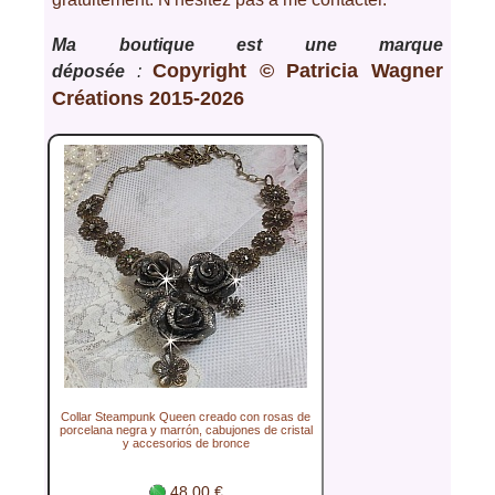
Ma boutique est une marque
Copyright © Patricia Wagner
déposée
:
Créations 2015-2026
Collar Steampunk Queen creado con rosas de
porcelana negra y marrón, cabujones de cristal
y accesorios de bronce
48.00 €