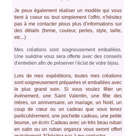
Je peux également réaliser un modèle qui vous
tient à coeur ou tout simplement l'offrir, n'hésitez
pas à me contacter plous plus d'informations sur
des détails (forme, couleur, perles, style, taille,
etc...)
Mes créations sont soigneusement emballées.
Une suédine vous sera offerte avec des conseils
d'entretien afin de préserver l'éclat de votre bijou.
Lors de mes expéditions, toutes mes créations
sont soigneusement préparées et emballées avec
le plus grand soin. Si vous voulez fêter un
événement, une Saint Valentin, une fête des
mères, un anniversaire, un mariage, un Noël, un
coup de cœur ou un cadeau que vous tenez
particulièrement, une pochette cadeau, une petite
bourse, un écrin Cadeau avec un très beau ruban
en satin ou un ruban organza vous seront offert
gratuitement. N'hésitez pas à me contacter.